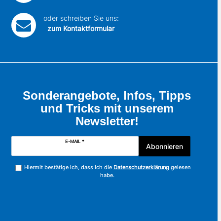
oder schreiben Sie uns:
zum Kontaktformular
Sonderangebote, Infos, Tipps
und Tricks mit unserem
Newsletter!
E-MAIL *
Abonnieren
Hiermit bestätige ich, dass ich die
Datenschutzerklärung
gelesen
habe.