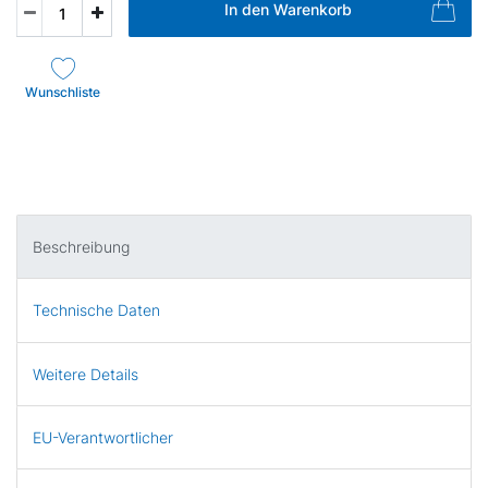
In den Warenkorb
Wunschliste
Beschreibung
Technische Daten
Weitere Details
EU-Verantwortlicher