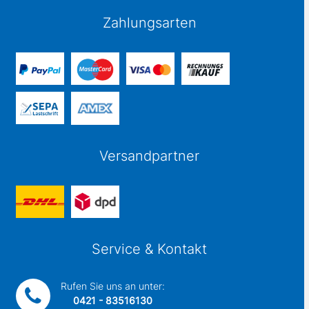
Zahlungsarten
Versandpartner
Service & Kontakt
Rufen Sie uns an unter:
0421 - 83516130