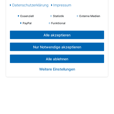
Daten­schutz­erklärung
Impressum
Essenziell
Statistik
Externe Medien
PayPal
Funktional
Alle akzeptieren
Nur Notwendige akzeptieren
Alle ablehnen
Weitere Einstellungen