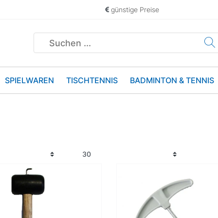
günstige Preise
SPIELWAREN
TISCHTENNIS
BADMINTON & TENNIS