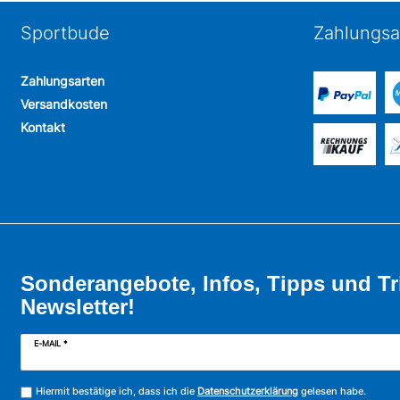
Sportbude
Zahlungsa
Zahlungsarten
Versandkosten
Kontakt
Sonderangebote, Infos, Tipps und Tr
Newsletter!
E-MAIL *
Hiermit bestätige ich, dass ich die
Datenschutzerklärung
gelesen habe.