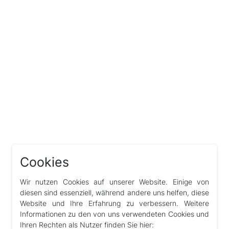
Cookies
Wir nutzen Cookies auf unserer Website. Einige von
diesen sind essenziell, während andere uns helfen, diese
Website und Ihre Erfahrung zu verbessern. Weitere
Informationen zu den von uns verwendeten Cookies und
Ihren Rechten als Nutzer finden Sie hier: