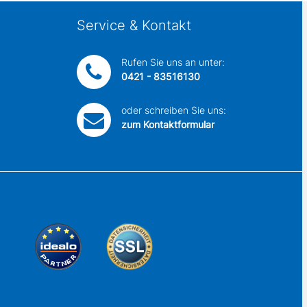
Service & Kontakt
Rufen Sie uns an unter:
0421 - 83516130
oder schreiben Sie uns:
zum Kontaktformular