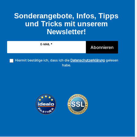
Sonderangebote, Infos, Tipps
und Tricks mit unserem
Newsletter!
E-MAIL *
Abonnieren
Hiermit bestätige ich, dass ich die
Datenschutzerklärung
gelesen
habe.