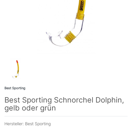
Best Sporting
Best Sporting Schnorchel Dolphin,
gelb oder grün
Hersteller:
Best Sporting