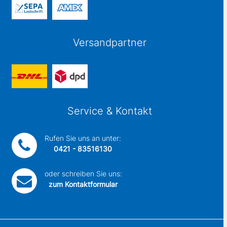
Versandpartner
Service & Kontakt
Rufen Sie uns an unter:
0421 - 83516130
oder schreiben Sie uns:
zum Kontaktformular