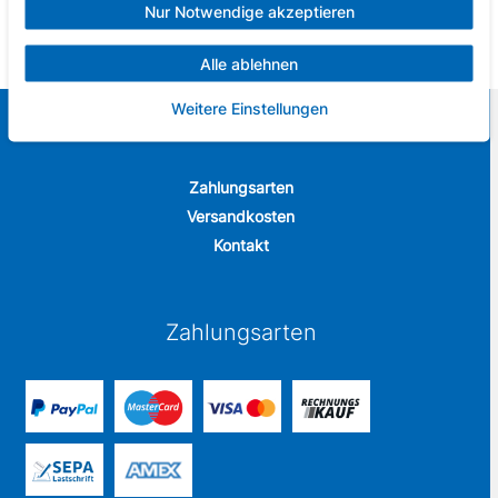
Erwachsenen verwenden
Nur Notwendige akzeptieren
Alle ablehnen
Weitere Einstellungen
Sportbude
Zahlungsarten
Versandkosten
Kontakt
Zahlungsarten