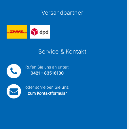
Versandpartner
Service & Kontakt
Rufen Sie uns an unter:
0421 - 83516130
oder schreiben Sie uns:
zum Kontaktformular