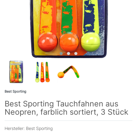
Best Sporting
Best Sporting Tauchfahnen aus
Neopren, farblich sortiert, 3 Stück
Hersteller:
Best Sporting