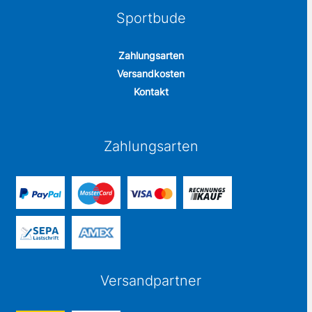
Sportbude
Zahlungsarten
Versandkosten
Kontakt
Zahlungsarten
Versandpartner