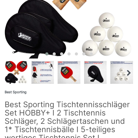
Best Sporting
Best Sporting Tischtennisschläger
Set HOBBY+ I 2 Tischtennis
Schläger, 2 Schlägertaschen und
1* Tischtennisbälle I 5-teiliges
wertiges Tischtennis Set I