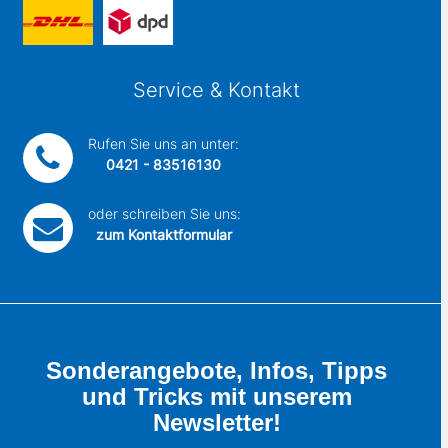
Service & Kontakt
Rufen Sie uns an unter:
0421 - 83516130
oder schreiben Sie uns:
zum Kontaktformular
Sonderangebote, Infos, Tipps
und Tricks mit unserem
Newsletter!