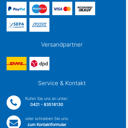
Versandpartner
Service & Kontakt
Rufen Sie uns an unter:
0421 - 83516130
oder schreiben Sie uns:
zum Kontaktformular