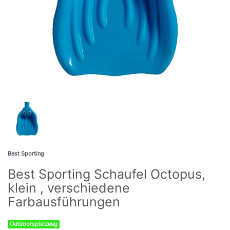
Best Sporting
Best Sporting Schaufel Octopus,
klein , verschiedene
Farbausführungen
Outdoorspielzeug