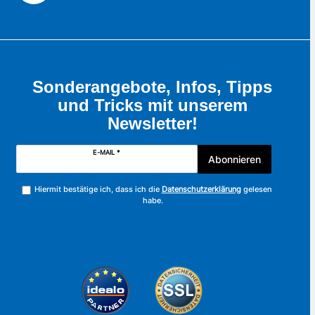
Sonderangebote, Infos, Tipps
und Tricks mit unserem
Newsletter!
E-MAIL *
Abonnieren
Hiermit bestätige ich, dass ich die
Datenschutzerklärung
gelesen
habe.