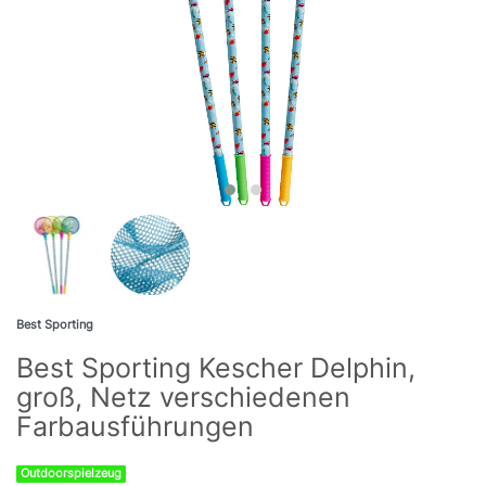
Best Sporting
Best Sporting Kescher Delphin,
groß, Netz verschiedenen
Farbausführungen
Outdoorspielzeug