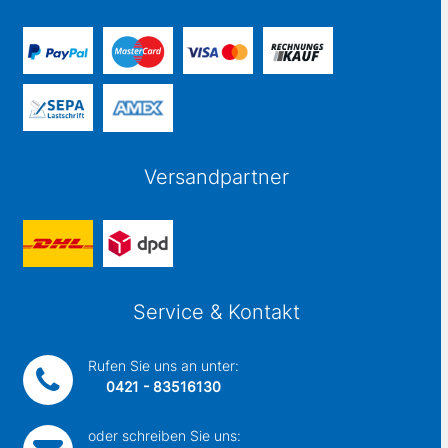
Versandpartner
Service & Kontakt
Rufen Sie uns an unter:
0421 - 83516130
oder schreiben Sie uns: