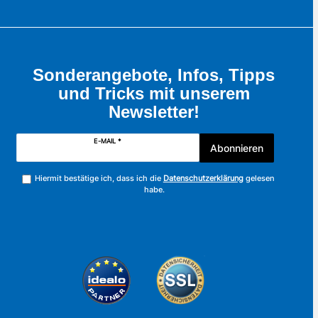
Sonderangebote, Infos, Tipps
und Tricks mit unserem
Newsletter!
E-MAIL *
Abonnieren
Hiermit bestätige ich, dass ich die
Datenschutzerklärung
gelesen
habe.