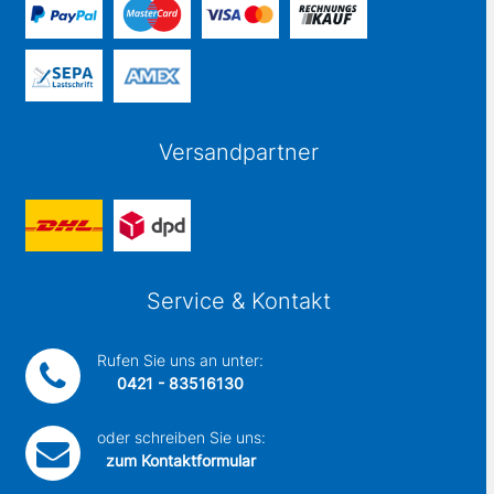
Versandpartner
Service & Kontakt
Rufen Sie uns an unter:
0421 - 83516130
oder schreiben Sie uns:
zum Kontaktformular