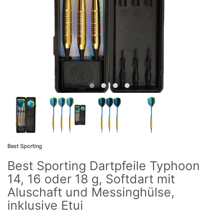
Best Sporting
Best Sporting Dartpfeile Typhoon
14, 16 oder 18 g, Softdart mit
Aluschaft und Messinghülse,
inklusive Etui