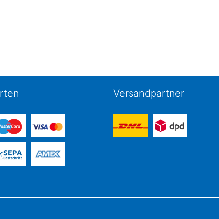
rten
Versandpartner