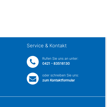
Service & Kontakt
Rufen Sie uns an unter:
0421 - 83516130
oder schreiben Sie uns:
zum Kontaktformular