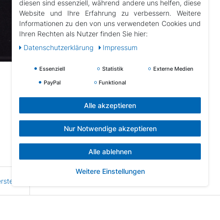
diesen sind essenziell, während andere uns helfen, diese
Website und Ihre Erfahrung zu verbessern. Weitere
Informationen zu den von uns verwendeten Cookies und
Ihren Rechten als Nutzer finden Sie hier:
Daten­schutz­erklärung
Impressum
Essenziell
Statistik
Externe Medien
PayPal
Funktional
Alle akzeptieren
Nur Notwendige akzeptieren
Alle ablehnen
Weitere Einstellungen
rsteller