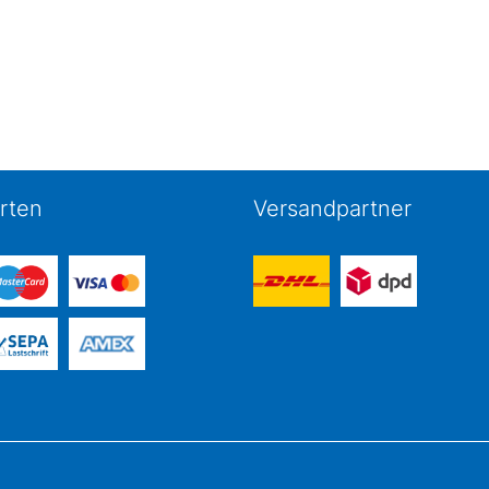
rten
Versandpartner