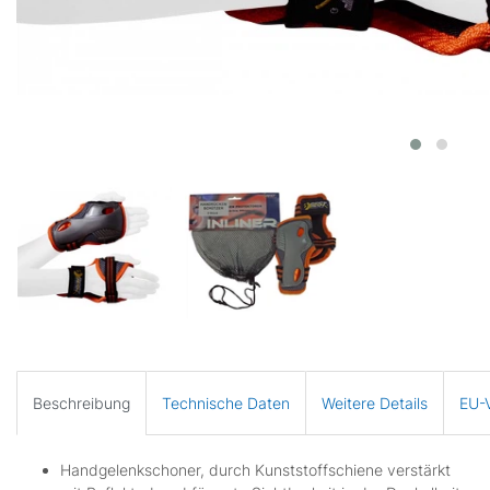
Beschreibung
Technische Daten
Weitere Details
EU-V
Handgelenkschoner, durch Kunststoffschiene verstärkt