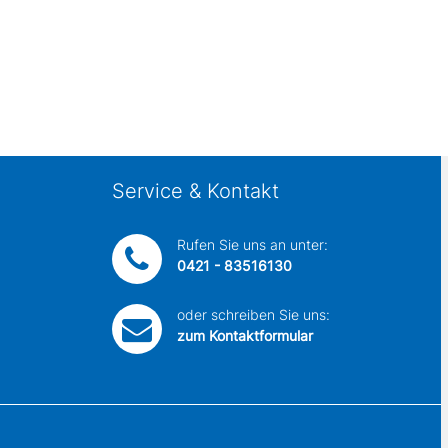
Service & Kontakt
Rufen Sie uns an unter:
0421 - 83516130
oder schreiben Sie uns:
zum Kontaktformular