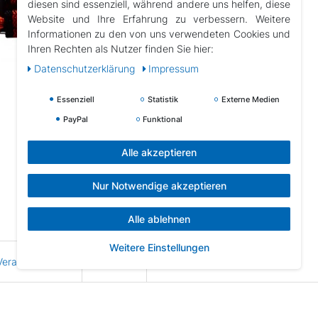
diesen sind essenziell, während andere uns helfen, diese
Website und Ihre Erfahrung zu verbessern. Weitere
Informationen zu den von uns verwendeten Cookies und
Ihren Rechten als Nutzer finden Sie hier:
Daten­schutz­erklärung
Impressum
Essenziell
Statistik
Externe Medien
PayPal
Funktional
Alle akzeptieren
Nur Notwendige akzeptieren
Alle ablehnen
Weitere Einstellungen
erantwortlicher
Hersteller