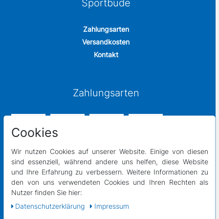
Sportbude
Zahlungsarten
Versandkosten
Kontakt
Zahlungsarten
Cookies
Wir nutzen Cookies auf unserer Website. Einige von diesen
sind essenziell, während andere uns helfen, diese Website
und Ihre Erfahrung zu verbessern. Weitere Informationen zu
den von uns verwendeten Cookies und Ihren Rechten als
Versandpartner
Nutzer finden Sie hier:
Daten­schutz­erklärung
Impressum