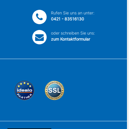
Rufen Sie uns an unter:
0421 - 83516130
oder schreiben Sie uns:
zum Kontaktformular