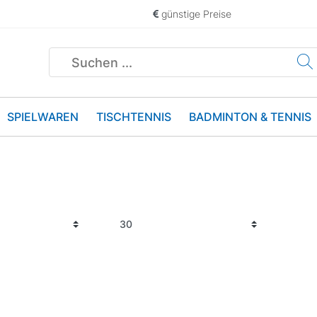
günstige Preise
SPIELWAREN
TISCHTENNIS
BADMINTON & TENNIS