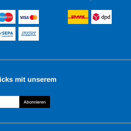
icks mit unserem
Abonnieren