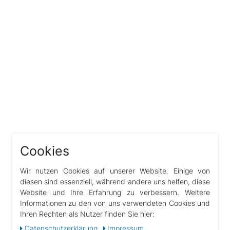
Cookies
Wir nutzen Cookies auf unserer Website. Einige von
diesen sind essenziell, während andere uns helfen, diese
Website und Ihre Erfahrung zu verbessern. Weitere
Informationen zu den von uns verwendeten Cookies und
Ihren Rechten als Nutzer finden Sie hier:
Daten­schutz­erklärung
Impressum