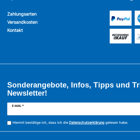
Zahlungsarten
Versandkosten
Kontakt
Sonderangebote, Infos, Tipps und Tr
Newsletter!
E-MAIL *
Hiermit bestätige ich, dass ich die
Datenschutzerklärung
gelesen habe.