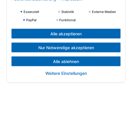
Essenziell
Statistik
Externe Medien
PayPal
Funktional
Alle akzeptieren
Nur Notwendige akzeptieren
Alle ablehnen
Weitere Einstellungen