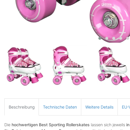
Beschreibung
Technische Daten
Weitere Details
EU-V
Die
hochwertigen Best Sporting Rollerskates
lassen sich jeweils
i