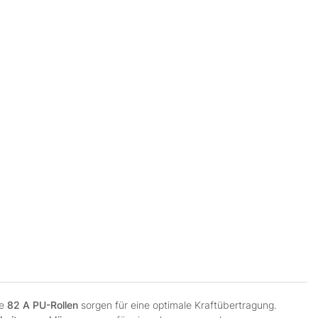
ie
82 A PU-Rollen
sorgen für eine optimale Kraftübertragung.