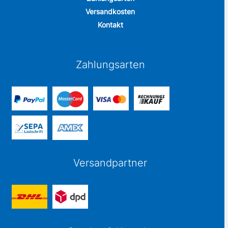
Versandkosten
Kontakt
Zahlungsarten
Versandpartner