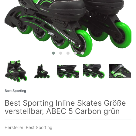
Best Sporting
Best Sporting Inline Skates Größe
verstellbar, ABEC 5 Carbon grün
Hersteller:
Best Sporting