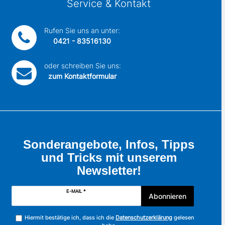
Service & Kontakt
Rufen Sie uns an unter:
0421 - 83516130
oder schreiben Sie uns:
zum Kontaktformular
Sonderangebote, Infos, Tipps
und Tricks mit unserem
Newsletter!
E-MAIL *
Abonnieren
Hiermit bestätige ich, dass ich die
Datenschutzerklärung
gelesen