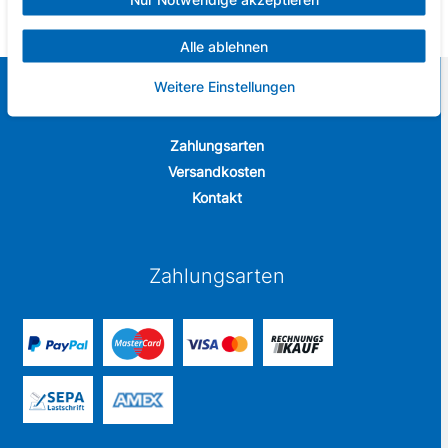
Alle ablehnen
Weitere Einstellungen
Sportbude
Zahlungsarten
Versandkosten
Kontakt
Zahlungsarten