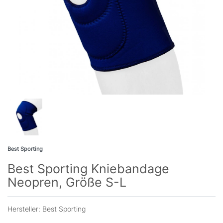
Best Sporting
Best Sporting Kniebandage
Neopren, Größe S-L
Hersteller:
Best Sporting