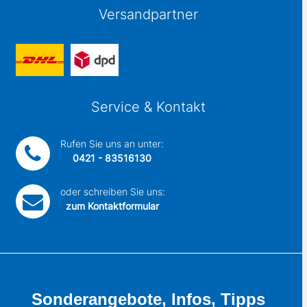
Versandpartner
Service & Kontakt
Rufen Sie uns an unter:
0421 - 83516130
oder schreiben Sie uns:
zum Kontaktformular
Sonderangebote, Infos, Tipps