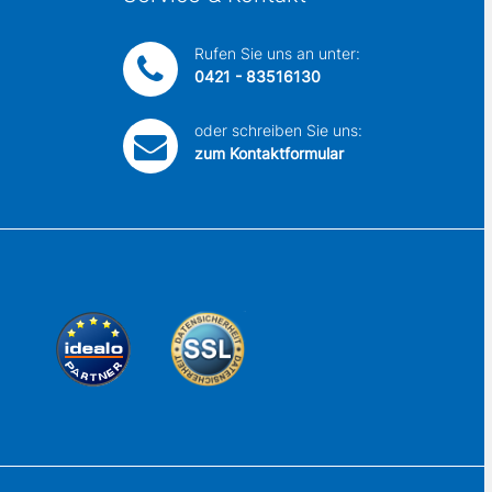
Rufen Sie uns an unter:
0421 - 83516130
oder schreiben Sie uns:
zum Kontaktformular