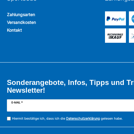
Zahlungsarten
Versandkosten
Kontakt
Sonderangebote, Infos, Tipps und Tr
Newsletter!
E-MAIL *
Hiermit bestätige ich, dass ich die
Datenschutzerklärung
gelesen habe.