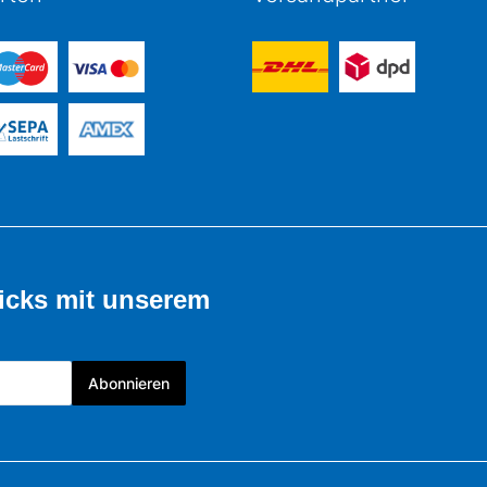
icks mit unserem
Abonnieren