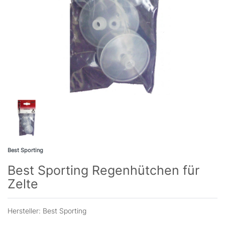
Best Sporting
Best Sporting Regenhütchen für
Zelte
Hersteller:
Best Sporting