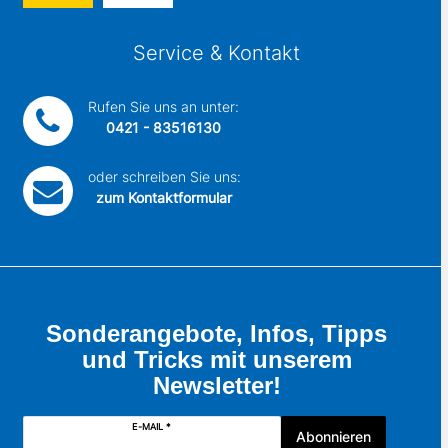
Service & Kontakt
Rufen Sie uns an unter:
0421 - 83516130
oder schreiben Sie uns:
zum Kontaktformular
Sonderangebote, Infos, Tipps
und Tricks mit unserem
Newsletter!
E-MAIL *
Abonnieren