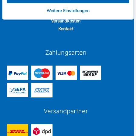
Weitere Einstellungen
Zahlungsarten
Versandkosten
Kontakt
Zahlungsarten
Versandpartner