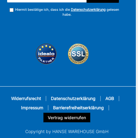
Hiermit bestätige ich, dass ich die
Datenschutzerklärung
gelesen
habe.
Widerrufsrecht
|
Datenschutzerklärung
|
AGB
|
Impressum
|
Barrierefreiheitserklärung
|
Vertrag widerrufen
Copyright by HANSE WAREHOUSE GmbH