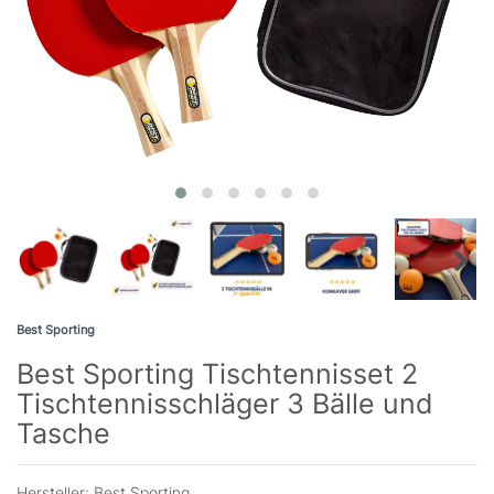
Best Sporting
Best Sporting Tischtennisset 2
Tischtennisschläger 3 Bälle und
Tasche
Hersteller:
Best Sporting