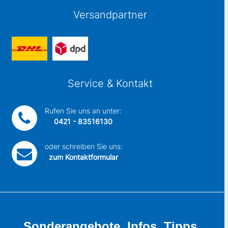
Versandpartner
Service & Kontakt
Rufen Sie uns an unter:
0421 - 83516130
oder schreiben Sie uns:
zum Kontaktformular
Sonderangebote, Infos, Tipps