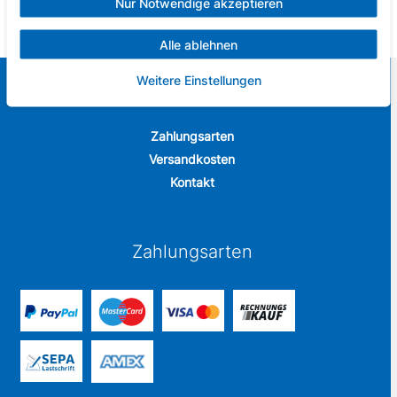
Nur Notwendige akzeptieren
Alle ablehnen
Weitere Einstellungen
Sportbude
Zahlungsarten
Versandkosten
Kontakt
Zahlungsarten