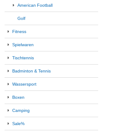
American Football
Golf
Fitness
Spielwaren
Tischtennis
Badminton & Tennis
Wassersport
Boxen
Camping
Sale%