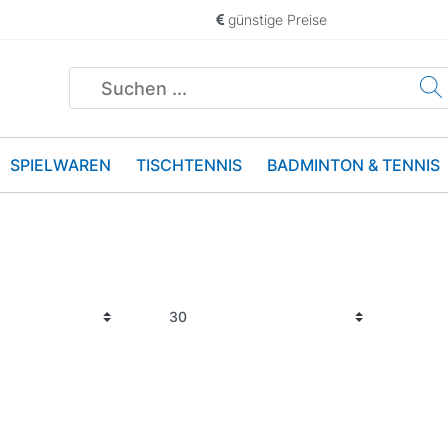
günstige Preise
SPIELWAREN
TISCHTENNIS
BADMINTON & TENNIS