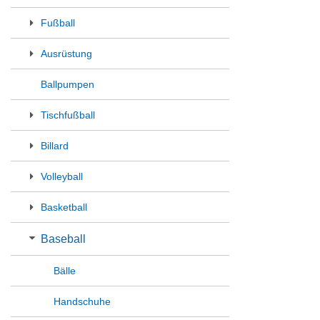
Fußball
Ausrüstung
Ballpumpen
Tischfußball
Billard
Volleyball
Basketball
Baseball
Bälle
Handschuhe