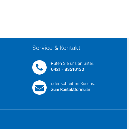
Service & Kontakt
Rufen Sie uns an unter:
0421 - 83516130
oder schreiben Sie uns:
zum Kontaktformular