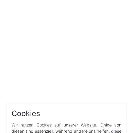
Cookies
Wir nutzen Cookies auf unserer Website. Einige von
diesen sind essenziell, während andere uns helfen, diese