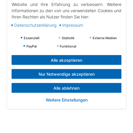
Website und Ihre Erfahrung zu verbessern. Weitere
Informationen zu den von uns verwendeten Cookies und
Ihren Rechten als Nutzer finden Sie hier:
Daten­schutz­erklärung
Impressum
Essenziell
Statistik
Externe Medien
PayPal
Funktional
Alle akzeptieren
Nur Notwendige akzeptieren
Alle ablehnen
Weitere Einstellungen