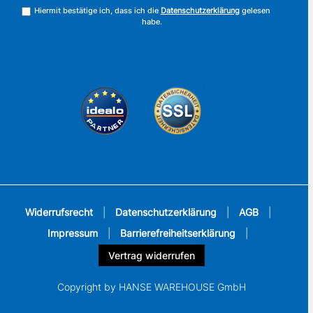
Hiermit bestätige ich, dass ich die
Datenschutzerklärung
gelesen
habe.
Widerrufsrecht
|
Datenschutzerklärung
|
AGB
|
Impressum
|
Barrierefreiheitserklärung
|
Vertrag widerrufen
Copyright by HANSE WAREHOUSE GmbH