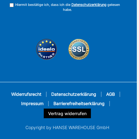
Hiermit bestätige ich, dass ich die
Datenschutzerklärung
gelesen
habe.
Widerrufsrecht
|
Datenschutzerklärung
|
AGB
|
Impressum
|
Barrierefreiheitserklärung
|
Vertrag widerrufen
Copyright by HANSE WAREHOUSE GmbH