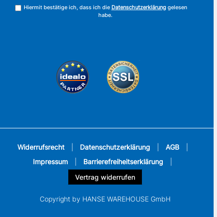
Hiermit bestätige ich, dass ich die
Datenschutzerklärung
gelesen
habe.
Widerrufsrecht
|
Datenschutzerklärung
|
AGB
|
Impressum
|
Barrierefreiheitserklärung
|
Vertrag widerrufen
Copyright by HANSE WAREHOUSE GmbH